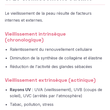
Le vieillissement de la peau résulte de facteurs
internes et externes.
Vieillissement intrinsèque
(chronologique)
Ralentissement du renouvellement cellulaire
Diminution de la synthèse de collagène et élastine
Réduction de l'activité des glandes sébacées
Vieillissement extrinsèque (actinique)
Rayons UV
: UVA (vieillissement), UVB (coups de
soleil), UVC (arrêtés par l'atmosphère)
Tabac, pollution, stress