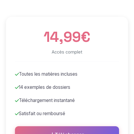
14,99€
Accès complet
Toutes les matières incluses
14 exemples de dossiers
Téléchargement instantané
Satisfait ou remboursé