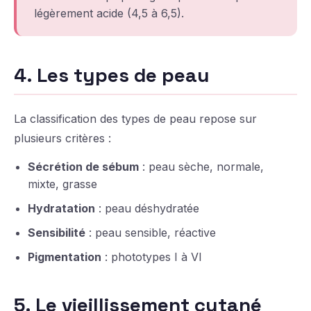
légèrement acide (4,5 à 6,5).
4. Les types de peau
La classification des types de peau repose sur
plusieurs critères :
Sécrétion de sébum
: peau sèche, normale,
mixte, grasse
Hydratation
: peau déshydratée
Sensibilité
: peau sensible, réactive
Pigmentation
: phototypes I à VI
5. Le vieillissement cutané