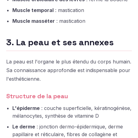
Muscle temporal
: mastication
Muscle masséter
: mastication
3. La peau et ses annexes
La peau est l'organe le plus étendu du corps humain.
Sa connaissance approfondie est indispensable pour
l'esthéticienne.
Structure de la peau
L'épiderme
: couche superficielle, kératinogénèse,
mélanocytes, synthèse de vitamine D
Le derme
: jonction dermo-épidermique, derme
papillaire et réticulaire, fibres de collagène et