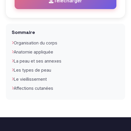
Télécharger
Sommaire
Organisation du corps
Anatomie appliquée
La peau et ses annexes
Les types de peau
Le vieillissement
Affections cutanées