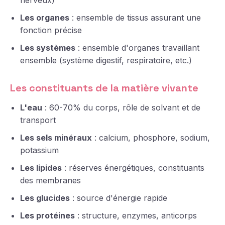
nerveux)
Les organes
: ensemble de tissus assurant une
fonction précise
Les systèmes
: ensemble d'organes travaillant
ensemble (système digestif, respiratoire, etc.)
Les constituants de la matière vivante
L'eau
: 60-70% du corps, rôle de solvant et de
transport
Les sels minéraux
: calcium, phosphore, sodium,
potassium
Les lipides
: réserves énergétiques, constituants
des membranes
Les glucides
: source d'énergie rapide
Les protéines
: structure, enzymes, anticorps