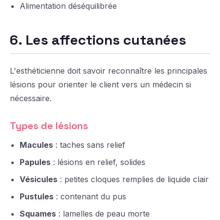
Alimentation déséquilibrée
6. Les affections cutanées
L'esthéticienne doit savoir reconnaître les principales
lésions pour orienter le client vers un médecin si
nécessaire.
Types de lésions
Macules
: taches sans relief
Papules
: lésions en relief, solides
Vésicules
: petites cloques remplies de liquide clair
Pustules
: contenant du pus
Squames
: lamelles de peau morte