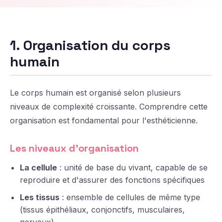
1. Organisation du corps
humain
Le corps humain est organisé selon plusieurs
niveaux de complexité croissante. Comprendre cette
organisation est fondamental pour l'esthéticienne.
Les niveaux d'organisation
La cellule
: unité de base du vivant, capable de se
reproduire et d'assurer des fonctions spécifiques
Les tissus
: ensemble de cellules de même type
(tissus épithéliaux, conjonctifs, musculaires,