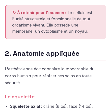
💡 À retenir pour l'examen :
La cellule est
l'unité structurale et fonctionnelle de tout
organisme vivant. Elle possède une
membrane, un cytoplasme et un noyau.
2. Anatomie appliquée
L'esthéticienne doit connaître la topographie du
corps humain pour réaliser ses soins en toute
sécurité.
Le squelette
Squelette axial
: crâne (8 os), face (14 os),